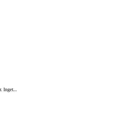
. Inget...