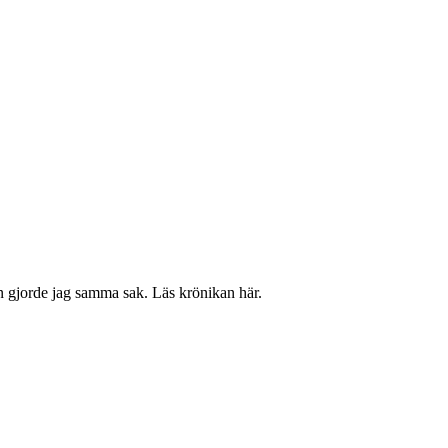
en gjorde jag samma sak. Läs krönikan här.