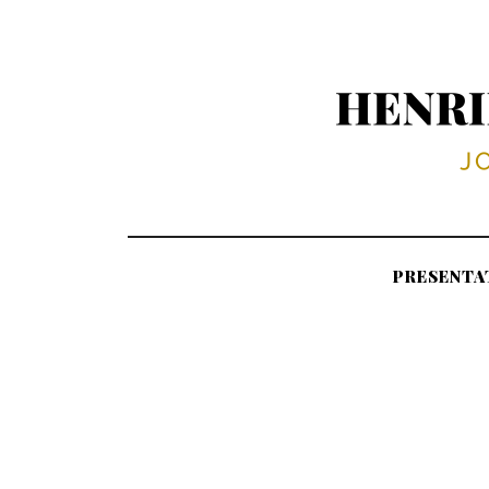
PRESENTA