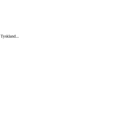
 Tyskland...