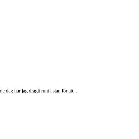
 dag har jag dragit runt i stan för att...