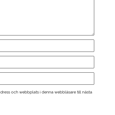
dress och webbplats i denna webbläsare till nästa