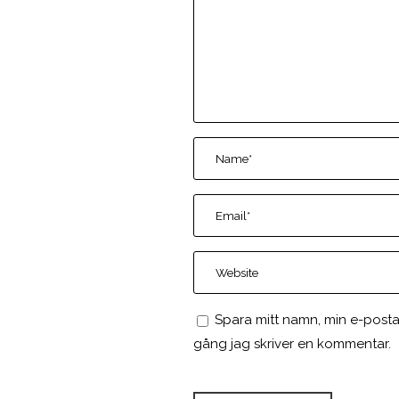
Spara mitt namn, min e-posta
gång jag skriver en kommentar.