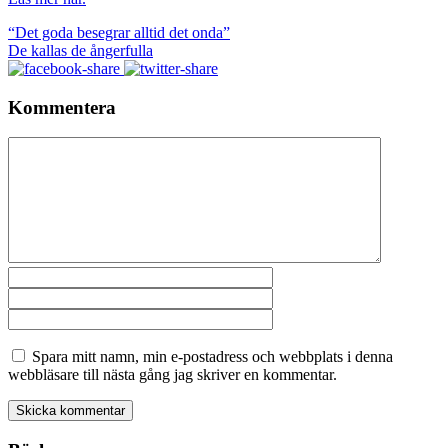
“Det goda besegrar alltid det onda”
De kallas de ångerfulla
Kommentera
Spara mitt namn, min e-postadress och webbplats i denna
webbläsare till nästa gång jag skriver en kommentar.