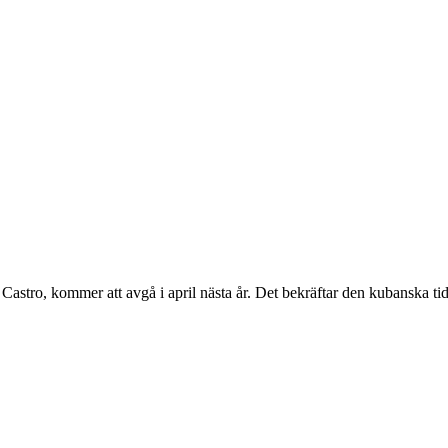
ro, kommer att avgå i april nästa år. Det bekräftar den kubanska tid