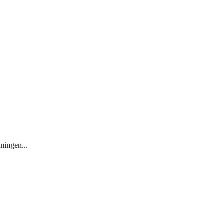
ningen...