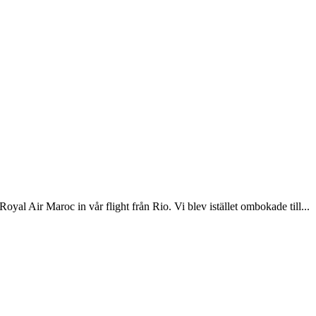
oyal Air Maroc in vår flight från Rio. Vi blev istället ombokade till...