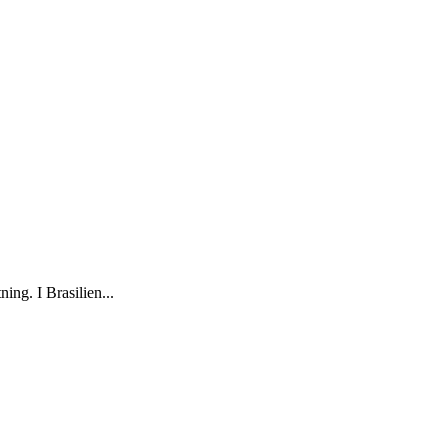
ing. I Brasilien...