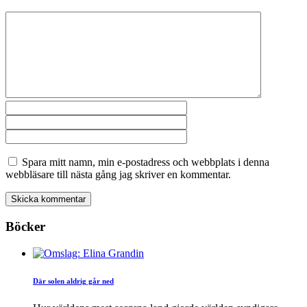
Spara mitt namn, min e-postadress och webbplats i denna
webbläsare till nästa gång jag skriver en kommentar.
Böcker
Där solen aldrig går ned