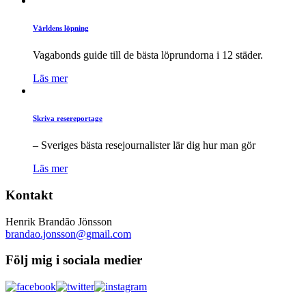
Världens löpning
Vagabonds guide till de bästa löprundorna i 12 städer.
Läs mer
Skriva resereportage
– Sveriges bästa resejournalister lär dig hur man gör
Läs mer
Kontakt
Henrik Brandão Jönsson
brandao.jonsson@gmail.com
Följ mig i sociala medier