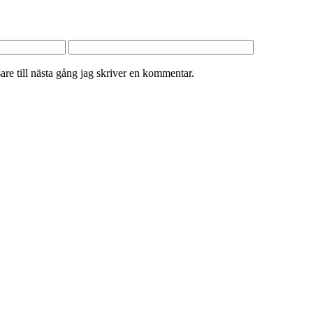
re till nästa gång jag skriver en kommentar.