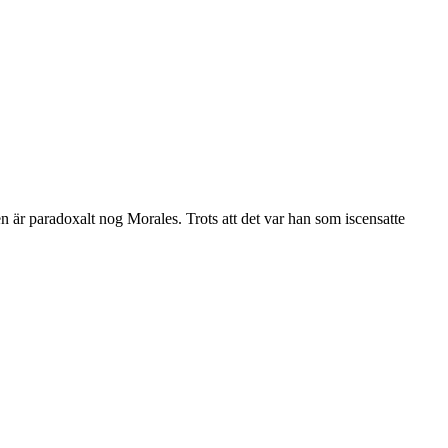
ten är paradoxalt nog Morales. Trots att det var han som iscensatte