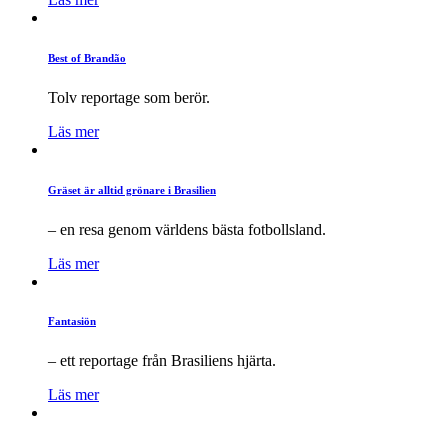
Best of Brandão
Tolv reportage som berör.
Läs mer
Gräset är alltid grönare i Brasilien
– en resa genom världens bästa fotbollsland.
Läs mer
Fantasiön
– ett reportage från Brasiliens hjärta.
Läs mer