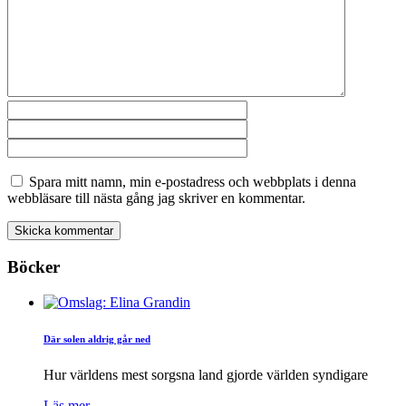
Spara mitt namn, min e-postadress och webbplats i denna
webbläsare till nästa gång jag skriver en kommentar.
Böcker
Där solen aldrig går ned
Hur världens mest sorgsna land gjorde världen syndigare
Läs mer