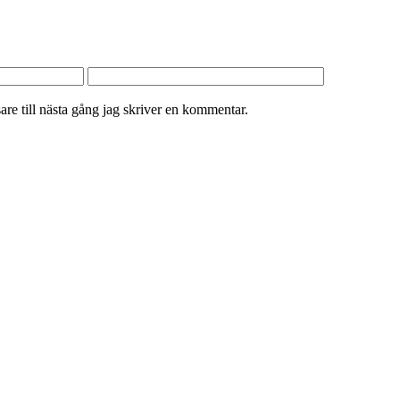
re till nästa gång jag skriver en kommentar.