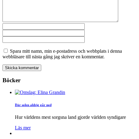
Spara mitt namn, min e-postadress och webbplats i denna
webbläsare till nästa gång jag skriver en kommentar.
Böcker
Där solen aldrig går ned
Hur världens mest sorgsna land gjorde världen syndigare
Läs mer