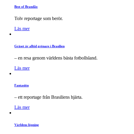
Best of Brandão
Tolv reportage som berör.
Läs mer
Gräset är alltid grönare i Brasilien
– en resa genom världens bästa fotbollsland.
Läs mer
Fantasiön
– ett reportage från Brasiliens hjärta.
Läs mer
Världens löpning