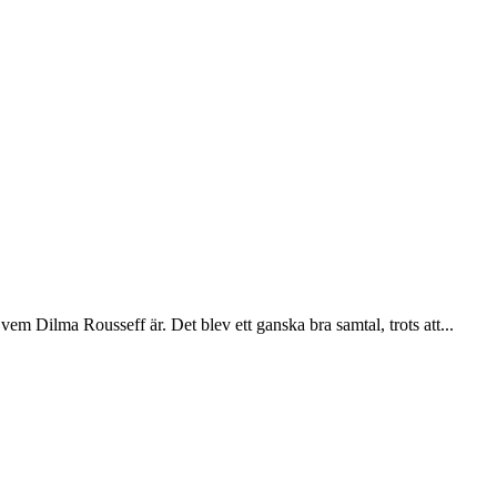
em Dilma Rousseff är. Det blev ett ganska bra samtal, trots att...