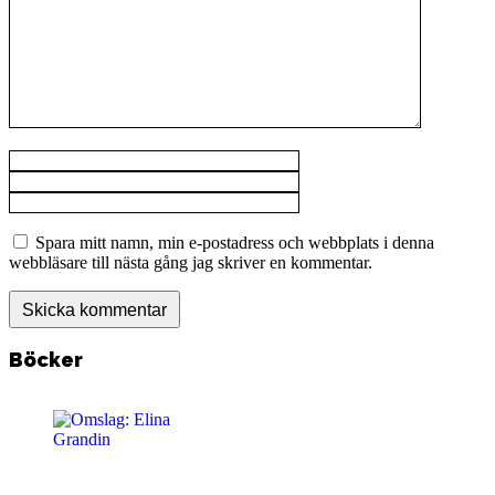
Spara mitt namn, min e-postadress och webbplats i denna
webbläsare till nästa gång jag skriver en kommentar.
Böcker