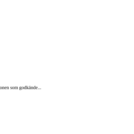
ionen som godkände...