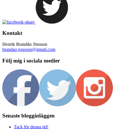
Kontakt
Henrik Brandão Jönsson
brandao.jonsson@gmail.com
Följ mig i sociala medier
Senaste blogginläggen
Tack för denna tid!