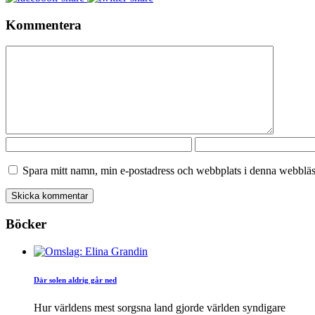
Kommentera
Spara mitt namn, min e-postadress och webbplats i denna webbläsa
Böcker
Där solen aldrig går ned
Hur världens mest sorgsna land gjorde världen syndigare