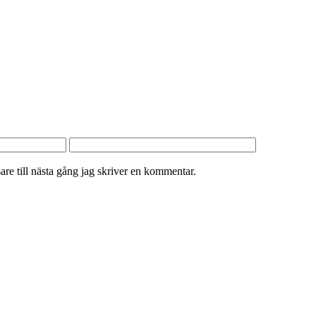
re till nästa gång jag skriver en kommentar.