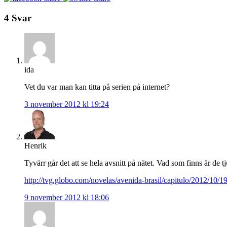
4 Svar
ida
Vet du var man kan titta på serien på internet?
3 november 2012 kl 19:24
Henrik
Tyvärr går det att se hela avsnitt på nätet. Vad som finns är de 
http://tvg.globo.com/novelas/avenida-brasil/capitulo/2012/10/1
9 november 2012 kl 18:06