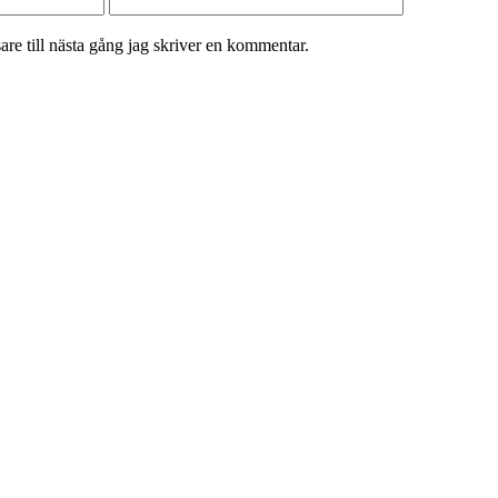
re till nästa gång jag skriver en kommentar.