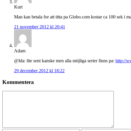
Kurt
Man kan betala for att titta pa Globo.com kostar ca 100 sek i ma
21 november 2012 kl 20:41
Adam
@Ida: lite sent kanske men alla möjliga serier finns pa:
http://w
29 december 2012 kl 18:22
Kommentera