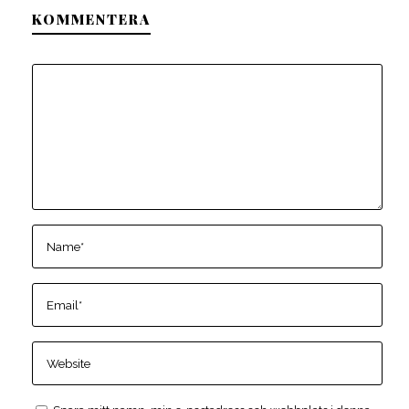
KOMMENTERA