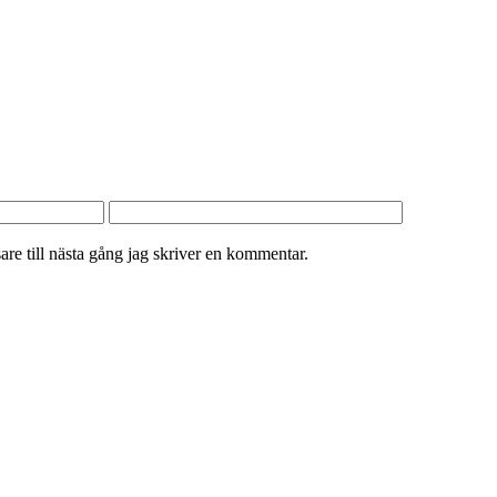
re till nästa gång jag skriver en kommentar.