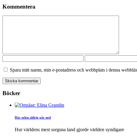
Kommentera
Spara mitt namn, min e-postadress och webbplats i denna webbläsa
Böcker
Där solen aldrig går ned
Hur världens mest sorgsna land gjorde världen syndigare