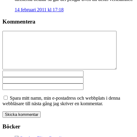
14 februari 2011 kl 17:18
Kommentera
Spara mitt namn, min e-postadress och webbplats i denna
webbläsare till nästa gång jag skriver en kommentar.
Böcker