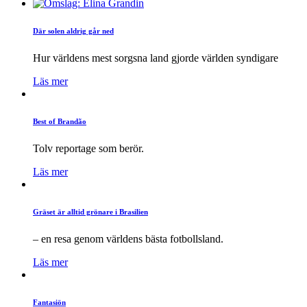
Där solen aldrig går ned
Hur världens mest sorgsna land gjorde världen syndigare
Läs mer
Best of Brandão
Tolv reportage som berör.
Läs mer
Gräset är alltid grönare i Brasilien
– en resa genom världens bästa fotbollsland.
Läs mer
Fantasiön