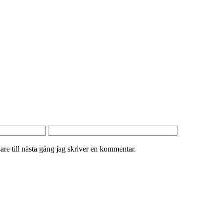
re till nästa gång jag skriver en kommentar.