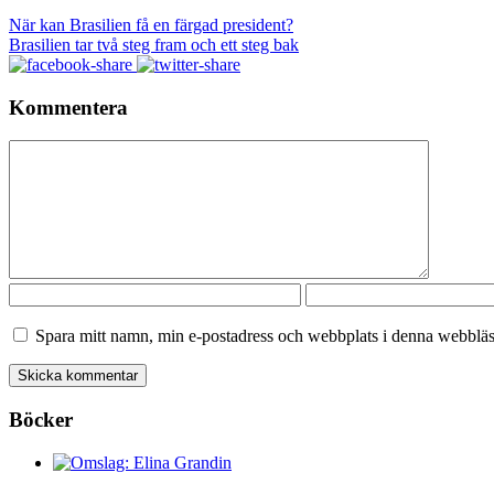
När kan Brasilien få en färgad president?
Brasilien tar två steg fram och ett steg bak
Kommentera
Spara mitt namn, min e-postadress och webbplats i denna webbläsa
Böcker