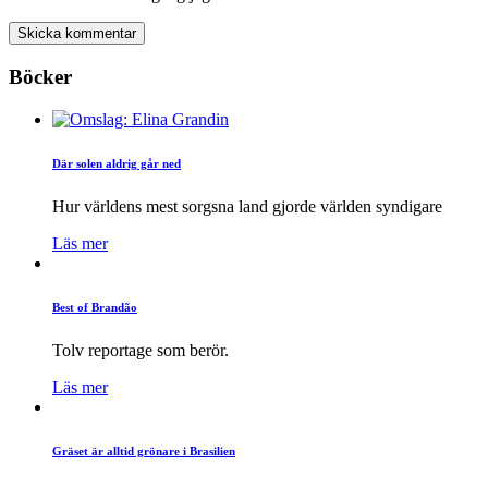
Böcker
Där solen aldrig går ned
Hur världens mest sorgsna land gjorde världen syndigare
Läs mer
Best of Brandão
Tolv reportage som berör.
Läs mer
Gräset är alltid grönare i Brasilien