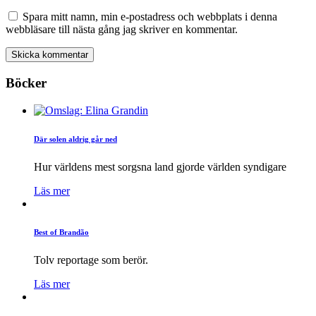
Spara mitt namn, min e-postadress och webbplats i denna
webbläsare till nästa gång jag skriver en kommentar.
Böcker
Där solen aldrig går ned
Hur världens mest sorgsna land gjorde världen syndigare
Läs mer
Best of Brandão
Tolv reportage som berör.
Läs mer