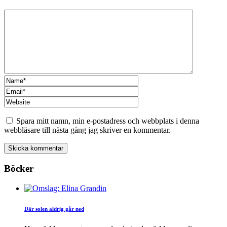
Spara mitt namn, min e-postadress och webbplats i denna
webbläsare till nästa gång jag skriver en kommentar.
Böcker
Där solen aldrig går ned