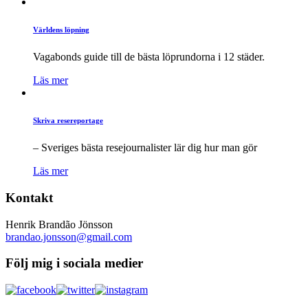
Världens löpning
Vagabonds guide till de bästa löprundorna i 12 städer.
Läs mer
Skriva resereportage
– Sveriges bästa resejournalister lär dig hur man gör
Läs mer
Kontakt
Henrik Brandão Jönsson
brandao.jonsson@gmail.com
Följ mig i sociala medier