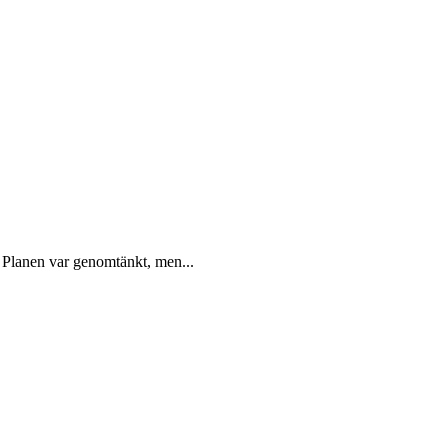
o. Planen var genomtänkt, men...