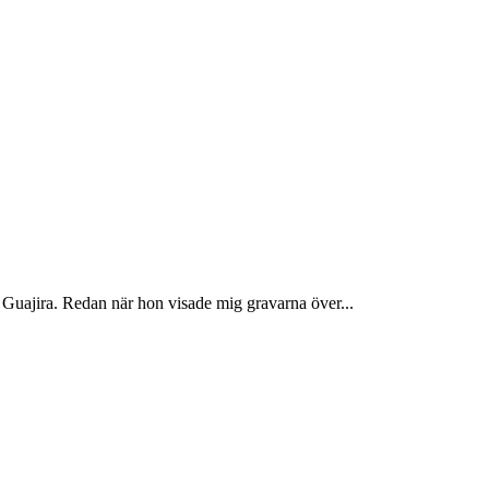
 Guajira. Redan när hon visade mig gravarna över...