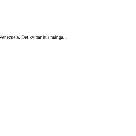
ezuela. Det kvittar hur många...